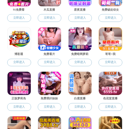
快猫简介
机构设置
快猫概况
快猫 领导
机构设置
发展沿革