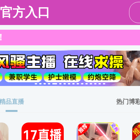
党建工作
本科教育
研究生教育
科学研究