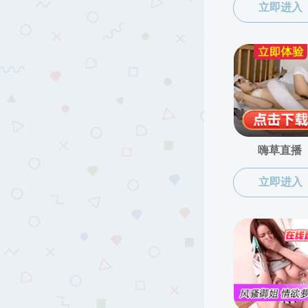
状况，班长们凭借丰富的履职经
态度、灵活巧妙的思路，给出可
随后，
24级辅导员
林依慧
付出的努力与取得的显著成效
合能力；勇担师生间的
“连心桥
学的“贴心管家”，共同为营造
学生会秘书长徐丹宁老师
指出在
快猫
“你好，班长”
骨干
升
，
并
号召
班长们持续发挥
“校
学生会密切联系，
成为服务同学
经过紧张激烈的班长技能大