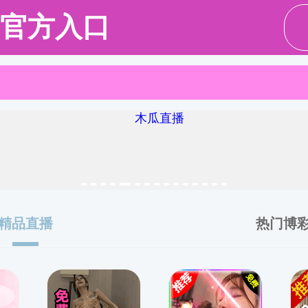
党建工作
本科教育
研究生教育
科学研究