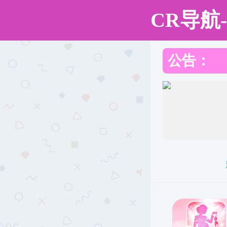
快猫
快猫
快猫简介
师资队伍