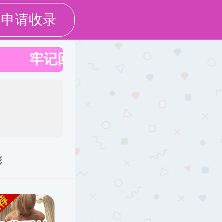
学校主页
|
员工之家
|
English
实验室建设
学生工作
校友之窗