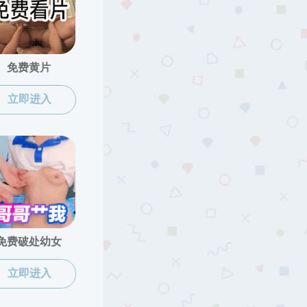
快猫
学生工作
学工动态
当前位置:
>
>
> 正文
型骨干”的责任坐标系
领作用，快猫
鸿鹄
学生会于
6月9日
26 名参赛者中脱颖而出。学生会